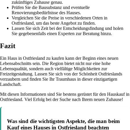
zukünftiges Zuhause genau.
Prüfen Sie die Bausubstanz und eventuelle
Renovierungsbedürfnisse des Hauses.
Vergleichen Sie die Preise in verschiedenen Orten in
Ostfriesland, um das beste Angebot zu finden.
Lassen Sie sich Zeit bei der Entscheidungsfindung und holen
Sie gegebenenfalls einen Experten zur Beratung hinzu.
Fazit
Ein Haus in Ostfriesland zu kaufen kann der Beginn eines neuen
Lebensabschnitts sein. Die Region bietet nicht nur eine hohe
Lebensqualität, sondern auch vielfältige Möglichkeiten zur
Freizeitgestaltung. Lassen Sie sich von der Schönheit Ostfrieslands
verzaubern und finden Sie Ihr Traumhaus in dieser einzigartigen
Landschaft.
Mit diesen Informationen sind Sie bestens gerüstet für den Hauskauf in
Ostfriesland. Viel Erfolg bei der Suche nach Ihrem neuen Zuhause!
Was sind die wichtigsten Aspekte, die man beim
Kauf eines Hauses in Ostfriesland beachten