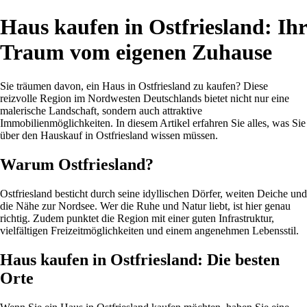
Haus kaufen in Ostfriesland: Ihr
Traum vom eigenen Zuhause
Sie träumen davon, ein Haus in Ostfriesland zu kaufen? Diese
reizvolle Region im Nordwesten Deutschlands bietet nicht nur eine
malerische Landschaft, sondern auch attraktive
Immobilienmöglichkeiten. In diesem Artikel erfahren Sie alles, was Sie
über den Hauskauf in Ostfriesland wissen müssen.
Warum Ostfriesland?
Ostfriesland besticht durch seine idyllischen Dörfer, weiten Deiche und
die Nähe zur Nordsee. Wer die Ruhe und Natur liebt, ist hier genau
richtig. Zudem punktet die Region mit einer guten Infrastruktur,
vielfältigen Freizeitmöglichkeiten und einem angenehmen Lebensstil.
Haus kaufen in Ostfriesland: Die besten
Orte