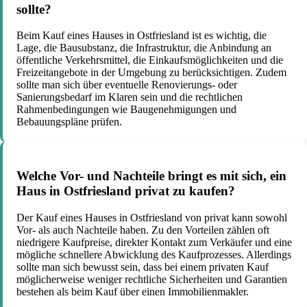
sollte?
Beim Kauf eines Hauses in Ostfriesland ist es wichtig, die
Lage, die Bausubstanz, die Infrastruktur, die Anbindung an
öffentliche Verkehrsmittel, die Einkaufsmöglichkeiten und die
Freizeitangebote in der Umgebung zu berücksichtigen. Zudem
sollte man sich über eventuelle Renovierungs- oder
Sanierungsbedarf im Klaren sein und die rechtlichen
Rahmenbedingungen wie Baugenehmigungen und
Bebauungspläne prüfen.
Welche Vor- und Nachteile bringt es mit sich, ein
Haus in Ostfriesland privat zu kaufen?
Der Kauf eines Hauses in Ostfriesland von privat kann sowohl
Vor- als auch Nachteile haben. Zu den Vorteilen zählen oft
niedrigere Kaufpreise, direkter Kontakt zum Verkäufer und eine
mögliche schnellere Abwicklung des Kaufprozesses. Allerdings
sollte man sich bewusst sein, dass bei einem privaten Kauf
möglicherweise weniger rechtliche Sicherheiten und Garantien
bestehen als beim Kauf über einen Immobilienmakler.