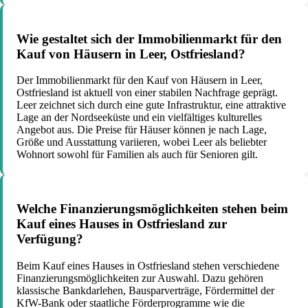
Wie gestaltet sich der Immobilienmarkt für den
Kauf von Häusern in Leer, Ostfriesland?
Der Immobilienmarkt für den Kauf von Häusern in Leer,
Ostfriesland ist aktuell von einer stabilen Nachfrage geprägt.
Leer zeichnet sich durch eine gute Infrastruktur, eine attraktive
Lage an der Nordseeküste und ein vielfältiges kulturelles
Angebot aus. Die Preise für Häuser können je nach Lage,
Größe und Ausstattung variieren, wobei Leer als beliebter
Wohnort sowohl für Familien als auch für Senioren gilt.
Welche Finanzierungsmöglichkeiten stehen beim
Kauf eines Hauses in Ostfriesland zur
Verfügung?
Beim Kauf eines Hauses in Ostfriesland stehen verschiedene
Finanzierungsmöglichkeiten zur Auswahl. Dazu gehören
klassische Bankdarlehen, Bausparverträge, Fördermittel der
KfW-Bank oder staatliche Förderprogramme wie die