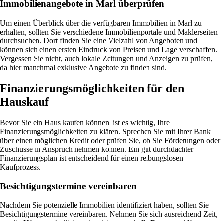
Immobilienangebote in Marl überprüfen
Um einen Überblick über die verfügbaren Immobilien in Marl zu
erhalten, sollten Sie verschiedene Immobilienportale und Maklerseiten
durchsuchen. Dort finden Sie eine Vielzahl von Angeboten und
können sich einen ersten Eindruck von Preisen und Lage verschaffen.
Vergessen Sie nicht, auch lokale Zeitungen und Anzeigen zu prüfen,
da hier manchmal exklusive Angebote zu finden sind.
Finanzierungsmöglichkeiten für den
Hauskauf
Bevor Sie ein Haus kaufen können, ist es wichtig, Ihre
Finanzierungsmöglichkeiten zu klären. Sprechen Sie mit Ihrer Bank
über einen möglichen Kredit oder prüfen Sie, ob Sie Förderungen oder
Zuschüsse in Anspruch nehmen können. Ein gut durchdachter
Finanzierungsplan ist entscheidend für einen reibungslosen
Kaufprozess.
Besichtigungstermine vereinbaren
Nachdem Sie potenzielle Immobilien identifiziert haben, sollten Sie
Besichtigungstermine vereinbaren. Nehmen Sie sich ausreichend Zeit,