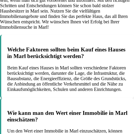
sein, wenn man sich gut vorbereitet und informiert. Mit den richtigen
Schritten und Entscheidungen können Sie schon bald stolzer
Hausbesitzer in Marl sein. Nutzen Sie die vielfältigen
Immobilienangebote und finden Sie das perfekte Haus, das all Ihren
Wünschen entspricht. Wir wünschen Ihnen viel Erfolg bei Ihrer
Immobiliensuche in Marl!
Welche Faktoren sollten beim Kauf eines Hauses
in Marl berücksichtigt werden?
Beim Kauf eines Hauses in Marl sollten verschiedene Faktoren
berücksichtigt werden, darunter die Lage, die Infrastruktur, die
Bausubstanz, die Energieeffizienz, die Größe des Grundstücks,
die Anbindung an öffentliche Verkehrsmittel und die Nähe zu
Einkaufsmöglichkeiten, Schulen und anderen Einrichtungen.
Wie kann man den Wert einer Immobilie in Marl
einschätzen?
Um den Wert einer Immobilie in Marl einzuschätzen, können