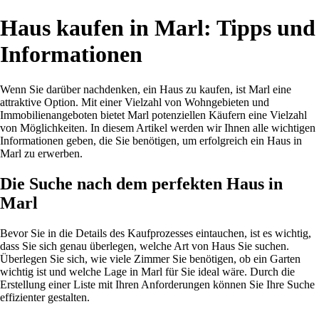
Haus kaufen in Marl: Tipps und
Informationen
Wenn Sie darüber nachdenken, ein Haus zu kaufen, ist Marl eine
attraktive Option. Mit einer Vielzahl von Wohngebieten und
Immobilienangeboten bietet Marl potenziellen Käufern eine Vielzahl
von Möglichkeiten. In diesem Artikel werden wir Ihnen alle wichtigen
Informationen geben, die Sie benötigen, um erfolgreich ein Haus in
Marl zu erwerben.
Die Suche nach dem perfekten Haus in
Marl
Bevor Sie in die Details des Kaufprozesses eintauchen, ist es wichtig,
dass Sie sich genau überlegen, welche Art von Haus Sie suchen.
Überlegen Sie sich, wie viele Zimmer Sie benötigen, ob ein Garten
wichtig ist und welche Lage in Marl für Sie ideal wäre. Durch die
Erstellung einer Liste mit Ihren Anforderungen können Sie Ihre Suche
effizienter gestalten.