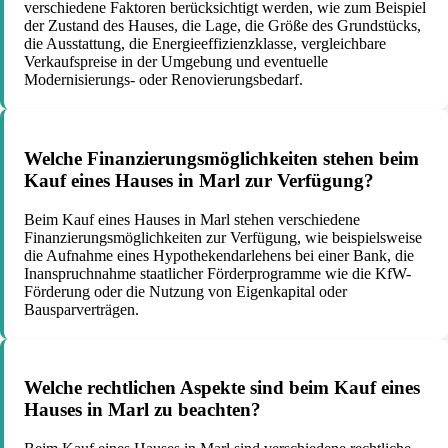
verschiedene Faktoren berücksichtigt werden, wie zum Beispiel
der Zustand des Hauses, die Lage, die Größe des Grundstücks,
die Ausstattung, die Energieeffizienzklasse, vergleichbare
Verkaufspreise in der Umgebung und eventuelle
Modernisierungs- oder Renovierungsbedarf.
Welche Finanzierungsmöglichkeiten stehen beim
Kauf eines Hauses in Marl zur Verfügung?
Beim Kauf eines Hauses in Marl stehen verschiedene
Finanzierungsmöglichkeiten zur Verfügung, wie beispielsweise
die Aufnahme eines Hypothekendarlehens bei einer Bank, die
Inanspruchnahme staatlicher Förderprogramme wie die KfW-
Förderung oder die Nutzung von Eigenkapital oder
Bausparverträgen.
Welche rechtlichen Aspekte sind beim Kauf eines
Hauses in Marl zu beachten?