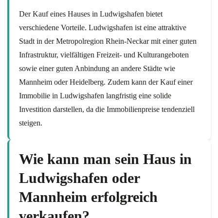
Der Kauf eines Hauses in Ludwigshafen bietet
verschiedene Vorteile. Ludwigshafen ist eine attraktive
Stadt in der Metropolregion Rhein-Neckar mit einer guten
Infrastruktur, vielfältigen Freizeit- und Kulturangeboten
sowie einer guten Anbindung an andere Städte wie
Mannheim oder Heidelberg. Zudem kann der Kauf einer
Immobilie in Ludwigshafen langfristig eine solide
Investition darstellen, da die Immobilienpreise tendenziell
steigen.
Wie kann man sein Haus in
Ludwigshafen oder
Mannheim erfolgreich
verkaufen?