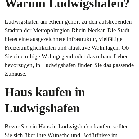
Warum Ludwigshafen?
Ludwigshafen am Rhein gehört zu den aufstrebenden
Städten der Metropolregion Rhein-Neckar. Die Stadt
bietet eine ausgezeichnete Infrastruktur, vielfältige
Freizeitmöglichkeiten und attraktive Wohnlagen. Ob
Sie eine ruhige Wohngegend oder das urbane Leben
bevorzugen, in Ludwigshafen finden Sie das passende
Zuhause.
Haus kaufen in
Ludwigshafen
Bevor Sie ein Haus in Ludwigshafen kaufen, sollten
Sie sich über Ihre Wünsche und Bedürfnisse im