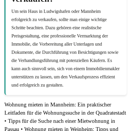
Um sein Haus in Ludwigshafen oder Mannheim
erfolgreich zu verkaufen, sollte man einige wichtige
Schritte beachten. Dazu gehören eine realistische
Preisgestaltung, eine professionelle Vermarktung der
Immobilie, die Vorbereitung aller Unterlagen und
Dokumente, die Durchführung von Besichtigungen sowie
die Verhandlungsführung mit potenziellen Käufern. Es
kann auch sinnvoll sein, sich von einem Immobilienmakler
unterstützen zu lassen, um den Verkaufsprozess effizient
und erfolgreich zu gestalten.
Wohnung mieten in Mannheim: Ein praktischer
Leitfaden für die Wohnungssuche in der Quadratestadt
•
Tipps für die Suche nach einer Mietwohnung in
Passau
•
Wohnung mieten in Weinheim: Tipps und