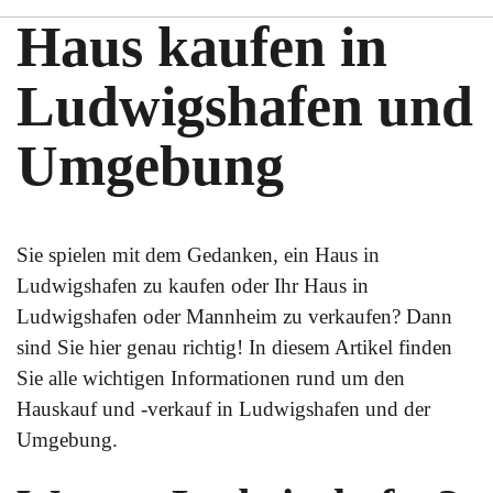
Haus kaufen in
Ludwigshafen und
Umgebung
Sie spielen mit dem Gedanken, ein Haus in
Ludwigshafen zu kaufen oder Ihr Haus in
Ludwigshafen oder Mannheim zu verkaufen? Dann
sind Sie hier genau richtig! In diesem Artikel finden
Sie alle wichtigen Informationen rund um den
Hauskauf und -verkauf in Ludwigshafen und der
Umgebung.