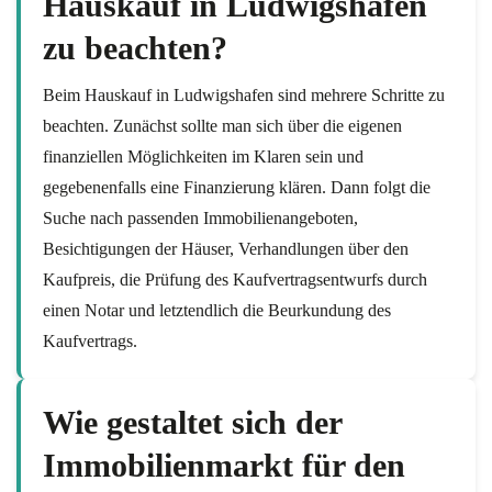
Hauskauf in Ludwigshafen
zu beachten?
Beim Hauskauf in Ludwigshafen sind mehrere Schritte zu
beachten. Zunächst sollte man sich über die eigenen
finanziellen Möglichkeiten im Klaren sein und
gegebenenfalls eine Finanzierung klären. Dann folgt die
Suche nach passenden Immobilienangeboten,
Besichtigungen der Häuser, Verhandlungen über den
Kaufpreis, die Prüfung des Kaufvertragsentwurfs durch
einen Notar und letztendlich die Beurkundung des
Kaufvertrags.
Wie gestaltet sich der
Immobilienmarkt für den