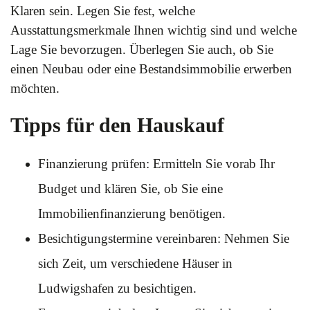
Klaren sein. Legen Sie fest, welche
Ausstattungsmerkmale Ihnen wichtig sind und welche
Lage Sie bevorzugen. Überlegen Sie auch, ob Sie
einen Neubau oder eine Bestandsimmobilie erwerben
möchten.
Tipps für den Hauskauf
Finanzierung prüfen: Ermitteln Sie vorab Ihr
Budget und klären Sie, ob Sie eine
Immobilienfinanzierung benötigen.
Besichtigungstermine vereinbaren: Nehmen Sie
sich Zeit, um verschiedene Häuser in
Ludwigshafen zu besichtigen.