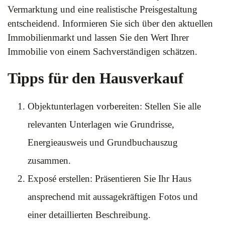
Vermarktung und eine realistische Preisgestaltung
entscheidend. Informieren Sie sich über den aktuellen
Immobilienmarkt und lassen Sie den Wert Ihrer
Immobilie von einem Sachverständigen schätzen.
Tipps für den Hausverkauf
Objektunterlagen vorbereiten: Stellen Sie alle
relevanten Unterlagen wie Grundrisse,
Energieausweis und Grundbuchauszug
zusammen.
Exposé erstellen: Präsentieren Sie Ihr Haus
ansprechend mit aussagekräftigen Fotos und
einer detaillierten Beschreibung.