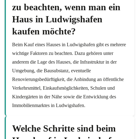
zu beachten, wenn man ein
Haus in Ludwigshafen
kaufen möchte?
Beim Kauf eines Hauses in Ludwigshafen gibt es mehrere
wichtige Faktoren zu beachten. Dazu gehören unter
anderem die Lage des Hauses, die Infrastruktur in der
Umgebung, die Bausubstanz, eventuelle
Renovierungsbedürftigkeit, die Anbindung an öffentliche
Verkehrsmittel, Einkaufsmöglichkeiten, Schulen und
Kindergärten in der Nähe sowie die Entwicklung des
Immobilienmarktes in Ludwigshafen.
Welche Schritte sind beim