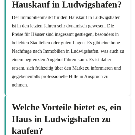
Hauskauf in Ludwigshafen?
Der Immobilienmarkt für den Hauskauf in Ludwigshafen
ist in den letzten Jahren sehr dynamisch gewesen. Die
Preise für Häuser sind insgesamt gestiegen, besonders in
beliebten Stadtteilen oder guten Lagen. Es gibt eine hohe
Nachfrage nach Immobilien in Ludwigshafen, was auch zu
einem begrenzten Angebot führen kann. Es ist daher
ratsam, sich frühzeitig über den Markt zu informieren und
gegebenenfalls professionelle Hilfe in Anspruch zu
nehmen.
Welche Vorteile bietet es, ein
Haus in Ludwigshafen zu
kaufen?