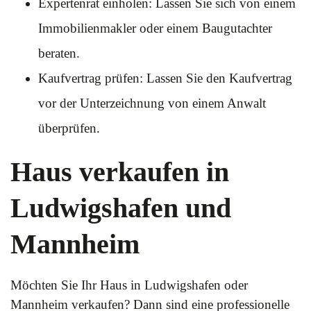
Expertenrat einholen: Lassen Sie sich von einem
Immobilienmakler oder einem Baugutachter
beraten.
Kaufvertrag prüfen: Lassen Sie den Kaufvertrag
vor der Unterzeichnung von einem Anwalt
überprüfen.
Haus verkaufen in
Ludwigshafen und
Mannheim
Möchten Sie Ihr Haus in Ludwigshafen oder
Mannheim verkaufen? Dann sind eine professionelle