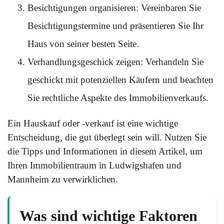
Besichtigungen organisieren: Vereinbaren Sie
Besichtigungstermine und präsentieren Sie Ihr
Haus von seiner besten Seite.
Verhandlungsgeschick zeigen: Verhandeln Sie
geschickt mit potenziellen Käufern und beachten
Sie rechtliche Aspekte des Immobilienverkaufs.
Ein Hauskauf oder -verkauf ist eine wichtige
Entscheidung, die gut überlegt sein will. Nutzen Sie
die Tipps und Informationen in diesem Artikel, um
Ihren Immobilientraum in Ludwigshafen und
Mannheim zu verwirklichen.
Was sind wichtige Faktoren