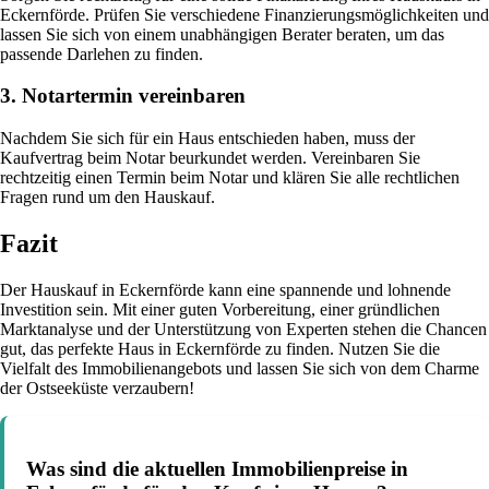
Eckernförde. Prüfen Sie verschiedene Finanzierungsmöglichkeiten und
lassen Sie sich von einem unabhängigen Berater beraten, um das
passende Darlehen zu finden.
3. Notartermin vereinbaren
Nachdem Sie sich für ein Haus entschieden haben, muss der
Kaufvertrag beim Notar beurkundet werden. Vereinbaren Sie
rechtzeitig einen Termin beim Notar und klären Sie alle rechtlichen
Fragen rund um den Hauskauf.
Fazit
Der Hauskauf in Eckernförde kann eine spannende und lohnende
Investition sein. Mit einer guten Vorbereitung, einer gründlichen
Marktanalyse und der Unterstützung von Experten stehen die Chancen
gut, das perfekte Haus in Eckernförde zu finden. Nutzen Sie die
Vielfalt des Immobilienangebots und lassen Sie sich von dem Charme
der Ostseeküste verzaubern!
Was sind die aktuellen Immobilienpreise in