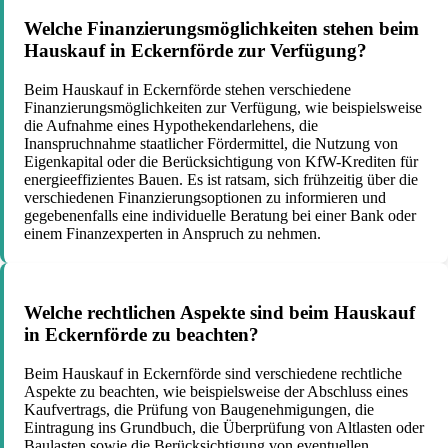
Welche Finanzierungsmöglichkeiten stehen beim
Hauskauf in Eckernförde zur Verfügung?
Beim Hauskauf in Eckernförde stehen verschiedene
Finanzierungsmöglichkeiten zur Verfügung, wie beispielsweise
die Aufnahme eines Hypothekendarlehens, die
Inanspruchnahme staatlicher Fördermittel, die Nutzung von
Eigenkapital oder die Berücksichtigung von KfW-Krediten für
energieeffizientes Bauen. Es ist ratsam, sich frühzeitig über die
verschiedenen Finanzierungsoptionen zu informieren und
gegebenenfalls eine individuelle Beratung bei einer Bank oder
einem Finanzexperten in Anspruch zu nehmen.
Welche rechtlichen Aspekte sind beim Hauskauf
in Eckernförde zu beachten?
Beim Hauskauf in Eckernförde sind verschiedene rechtliche
Aspekte zu beachten, wie beispielsweise der Abschluss eines
Kaufvertrags, die Prüfung von Baugenehmigungen, die
Eintragung ins Grundbuch, die Überprüfung von Altlasten oder
Baulasten sowie die Berücksichtigung von eventuellen