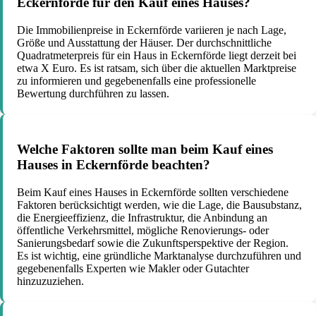
Eckernförde für den Kauf eines Hauses?
Die Immobilienpreise in Eckernförde variieren je nach Lage,
Größe und Ausstattung der Häuser. Der durchschnittliche
Quadratmeterpreis für ein Haus in Eckernförde liegt derzeit bei
etwa X Euro. Es ist ratsam, sich über die aktuellen Marktpreise
zu informieren und gegebenenfalls eine professionelle
Bewertung durchführen zu lassen.
Welche Faktoren sollte man beim Kauf eines
Hauses in Eckernförde beachten?
Beim Kauf eines Hauses in Eckernförde sollten verschiedene
Faktoren berücksichtigt werden, wie die Lage, die Bausubstanz,
die Energieeffizienz, die Infrastruktur, die Anbindung an
öffentliche Verkehrsmittel, mögliche Renovierungs- oder
Sanierungsbedarf sowie die Zukunftsperspektive der Region.
Es ist wichtig, eine gründliche Marktanalyse durchzuführen und
gegebenenfalls Experten wie Makler oder Gutachter
hinzuzuziehen.