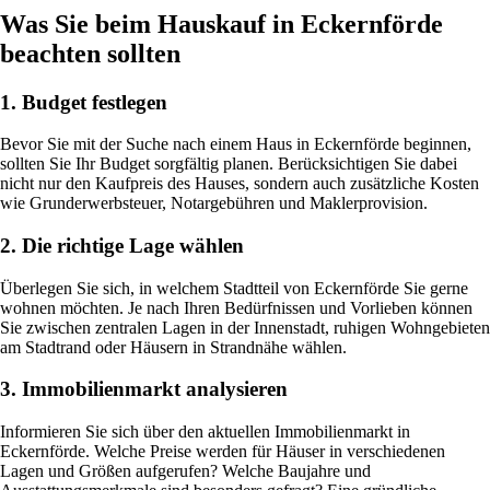
Was Sie beim Hauskauf in Eckernförde
beachten sollten
1. Budget festlegen
Bevor Sie mit der Suche nach einem Haus in Eckernförde beginnen,
sollten Sie Ihr Budget sorgfältig planen. Berücksichtigen Sie dabei
nicht nur den Kaufpreis des Hauses, sondern auch zusätzliche Kosten
wie Grunderwerbsteuer, Notargebühren und Maklerprovision.
2. Die richtige Lage wählen
Überlegen Sie sich, in welchem Stadtteil von Eckernförde Sie gerne
wohnen möchten. Je nach Ihren Bedürfnissen und Vorlieben können
Sie zwischen zentralen Lagen in der Innenstadt, ruhigen Wohngebieten
am Stadtrand oder Häusern in Strandnähe wählen.
3. Immobilienmarkt analysieren
Informieren Sie sich über den aktuellen Immobilienmarkt in
Eckernförde. Welche Preise werden für Häuser in verschiedenen
Lagen und Größen aufgerufen? Welche Baujahre und