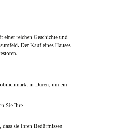
Mit einer reichen Geschichte und
nsumfeld. Der Kauf eines Hauses
estoren.
obilienmarkt in Düren, um ein
en Sie Ihre
 dass sie Ihren Bedürfnissen