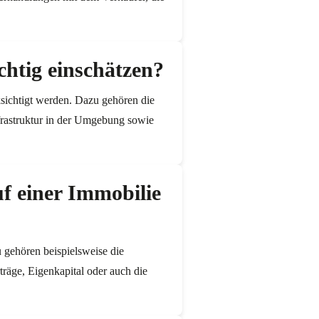
htig einschätzen?
ksichtigt werden. Dazu gehören die
nfrastruktur in der Umgebung sowie
f einer Immobilie
 gehören beispielsweise die
träge, Eigenkapital oder auch die