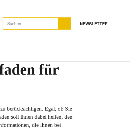
NEWSLETTER
faden für
zu berücksichtigen. Egal, ob Sie
den soll Ihnen dabei helfen, den
Informationen, die Ihnen bei