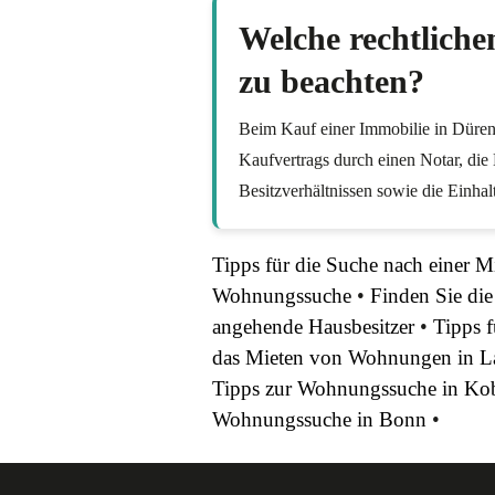
Welche rechtliche
zu beachten?
Beim Kauf einer Immobilie in Düren
Kaufvertrags durch einen Notar, die
Besitzverhältnissen sowie die Einhal
Tipps für die Suche nach einer 
Wohnungssuche
•
Finden Sie di
angehende Hausbesitzer
•
Tipps 
das Mieten von Wohnungen in L
Tipps zur Wohnungssuche in Ko
Wohnungssuche in Bonn
•