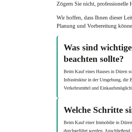
Zögern Sie nicht, professionelle
Wir hoffen, dass Ihnen dieser Lei
Planung und Vorbereitung können 
Was sind wichtige
beachten sollte?
Beim Kauf eines Hauses in Düren so
Infrastruktur in der Umgebung, die B
Verkehrsmittel und Einkaufsmöglich
Welche Schritte s
Beim Kauf einer Immobilie in Düren
durchgeführt werden. Anschließend 