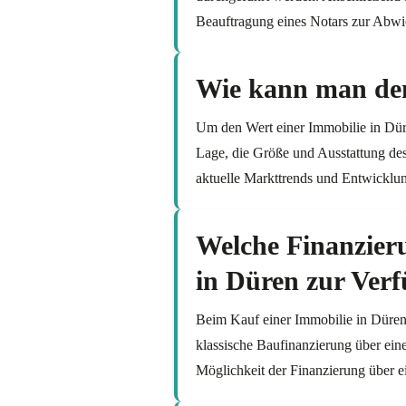
Beauftragung eines Notars zur Abwi
Wie kann man den 
Um den Wert einer Immobilie in Düre
Lage, die Größe und Ausstattung des
aktuelle Markttrends und Entwicklu
Welche Finanzier
in Düren zur Ver
Beim Kauf einer Immobilie in Düren
klassische Baufinanzierung über eine
Möglichkeit der Finanzierung über e