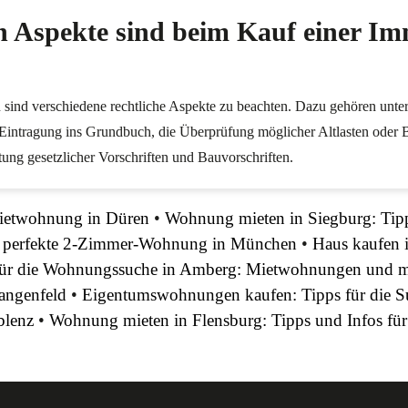
n Aspekte sind beim Kauf einer Im
 sind verschiedene rechtliche Aspekte zu beachten. Dazu gehören unte
 Eintragung ins Grundbuch, die Überprüfung möglicher Altlasten oder 
tung gesetzlicher Vorschriften und Bauvorschriften.
Mietwohnung in Düren
•
Wohnung mieten in Siegburg: Tipp
e perfekte 2-Zimmer-Wohnung in München
•
Haus kaufen i
für die Wohnungssuche in Amberg: Mietwohnungen und 
angenfeld
•
Eigentumswohnungen kaufen: Tipps für die 
blenz
•
Wohnung mieten in Flensburg: Tipps und Infos fü