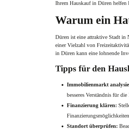
Ihrem Hauskauf in Düren helfen
Warum ein Hau
Düren ist eine attraktive Stadt in
einer Vielzahl von Freizeitaktiv
in Düren kann eine lohnende Inves
Tipps für den Haus
Immobilienmarkt analysie
besseres Verständnis für d
Finanzierung klären:
Stell
Finanzierungsmöglichkeiten
Standort überprüfen:
Beac