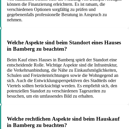
können die Finanzierung erleichtern. Es ist ratsam, die
verschiedenen Optionen sorgfältig zu prüfen und
gegebenenfalls professionelle Beratung in Anspruch zu
nehmen.
Welche Aspekte sind beim Standort eines Hauses
in Bamberg zu beachten?
Beim Kauf eines Hauses in Bamberg spielt der Standort eine
entscheidende Rolle. Wichtige Aspekte sind die Infrastruktur,
die Verkehrsanbindung, die Nähe zu Einkaufsmöglichkeiten,
Schulen und Freizeiteinrichtungen sowie die Wohngegend an
sich. Auch die Entwicklungsperspektiven des Stadtteils oder
Viertels sollten berücksichtigt werden. Es empfiehlt sich, den
potenziellen Standort zu verschiedenen Tageszeiten zu
besuchen, um ein umfassendes Bild zu erhalten.
Welche rechtlichen Aspekte sind beim Hauskauf
in Bamberg zu beachten?