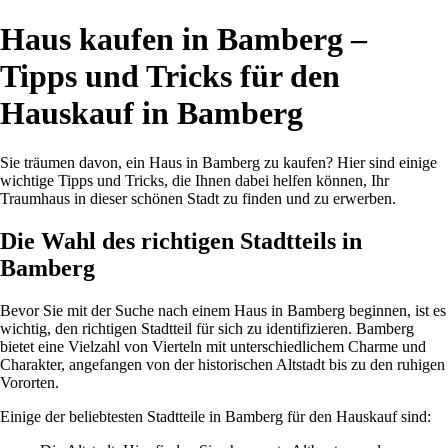
Haus kaufen in Bamberg –
Tipps und Tricks für den
Hauskauf in Bamberg
Sie träumen davon, ein Haus in Bamberg zu kaufen? Hier sind einige
wichtige Tipps und Tricks, die Ihnen dabei helfen können, Ihr
Traumhaus in dieser schönen Stadt zu finden und zu erwerben.
Die Wahl des richtigen Stadtteils in
Bamberg
Bevor Sie mit der Suche nach einem Haus in Bamberg beginnen, ist es
wichtig, den richtigen Stadtteil für sich zu identifizieren. Bamberg
bietet eine Vielzahl von Vierteln mit unterschiedlichem Charme und
Charakter, angefangen von der historischen Altstadt bis zu den ruhigen
Vororten.
Einige der beliebtesten Stadtteile in Bamberg für den Hauskauf sind: