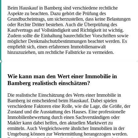
Beim Hauskauf in Bamberg sind verschiedene rechtliche
Aspekte zu beachten. Dazu gehört die Prüfung des
Grundbucheintrags, um sicherzustellen, dass keine Belastungen
oder Rechte Dritter bestehen. Auch die Überprüfung des
Kaufvertrags auf Vollständigkeit und Richtigkeit ist wichtig.
Zudem sollte die Einhaltung baurechtlicher Vorschriften sowie
möglicher Denkmalschutzbestimmungen beachtet werden. Es
empfiehlt sich, einen erfahrenen Immobilienanwalt
hinzuzuziehen, um rechtliche Fallstricke zu vermeiden.
Wie kann man den Wert einer Immobilie in
Bamberg realistisch einschätzen?
Die realistische Einschätzung des Werts einer Immobilie in
Bamberg ist entscheidend beim Hauskauf. Dabei spielen
verschiedene Faktoren eine Rolle, wie die Lage, die Größe, der
Zustand und die Ausstattung des Hauses. Eine professionelle
Immobilienbewertung durch einen Sachverständigen oder
Makler kann dabei helfen, den aktuellen Marktwert zu
ermitteln. Auch Vergleichswerte ähnlicher Immobilien in der
Umgebung können zur Wertermittlung herangezogen werden.