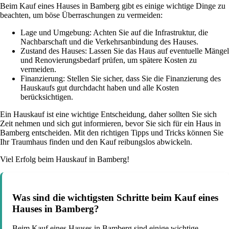
Beim Kauf eines Hauses in Bamberg gibt es einige wichtige Dinge zu
beachten, um böse Überraschungen zu vermeiden:
Lage und Umgebung: Achten Sie auf die Infrastruktur, die
Nachbarschaft und die Verkehrsanbindung des Hauses.
Zustand des Hauses: Lassen Sie das Haus auf eventuelle Mängel
und Renovierungsbedarf prüfen, um spätere Kosten zu
vermeiden.
Finanzierung: Stellen Sie sicher, dass Sie die Finanzierung des
Hauskaufs gut durchdacht haben und alle Kosten
berücksichtigen.
Ein Hauskauf ist eine wichtige Entscheidung, daher sollten Sie sich
Zeit nehmen und sich gut informieren, bevor Sie sich für ein Haus in
Bamberg entscheiden. Mit den richtigen Tipps und Tricks können Sie
Ihr Traumhaus finden und den Kauf reibungslos abwickeln.
Viel Erfolg beim Hauskauf in Bamberg!
Was sind die wichtigsten Schritte beim Kauf eines
Hauses in Bamberg?
Beim Kauf eines Hauses in Bamberg sind einige wichtige