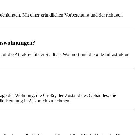
ehlungen. Mit einer gründlichen Vorbereitung und der richtigen
tumswohnungen?
uf die Attraktivität der Stadt als Wohnort und die gute Infrastruktur
age der Wohnung, die Größe, der Zustand des Gebäudes, die
nelle Beratung in Anspruch zu nehmen.