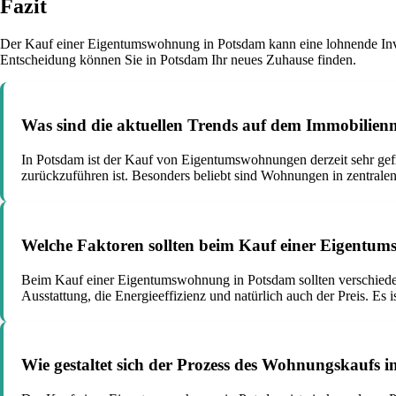
Fazit
Der Kauf einer Eigentumswohnung in Potsdam kann eine lohnende Inves
Entscheidung können Sie in Potsdam Ihr neues Zuhause finden.
Was sind die aktuellen Trends auf dem Immobilie
In Potsdam ist der Kauf von Eigentumswohnungen derzeit sehr gefragt
zurückzuführen ist. Besonders beliebt sind Wohnungen in zentralen
Welche Faktoren sollten beim Kauf einer Eigentu
Beim Kauf einer Eigentumswohnung in Potsdam sollten verschiede
Ausstattung, die Energieeffizienz und natürlich auch der Preis. Es
Wie gestaltet sich der Prozess des Wohnungskaufs 