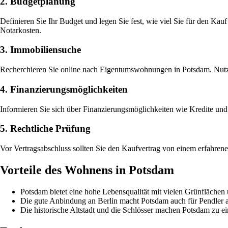
2. Budgetplanung
Definieren Sie Ihr Budget und legen Sie fest, wie viel Sie für den 
Notarkosten.
3. Immobiliensuche
Recherchieren Sie online nach Eigentumswohnungen in Potsdam. Nutze
4. Finanzierungsmöglichkeiten
Informieren Sie sich über Finanzierungsmöglichkeiten wie Kredite u
5. Rechtliche Prüfung
Vor Vertragsabschluss sollten Sie den Kaufvertrag von einem erfahren
Vorteile des Wohnens in Potsdam
Potsdam bietet eine hohe Lebensqualität mit vielen Grünflächen
Die gute Anbindung an Berlin macht Potsdam auch für Pendler at
Die historische Altstadt und die Schlösser machen Potsdam zu ei