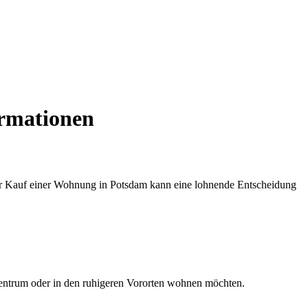
ormationen
er Kauf einer Wohnung in Potsdam kann eine lohnende Entscheidung
 Zentrum oder in den ruhigeren Vororten wohnen möchten.