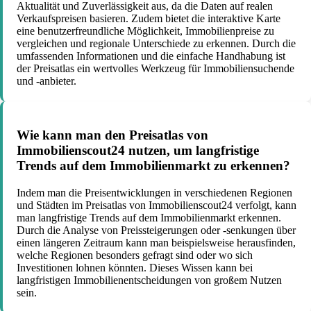
Aktualität und Zuverlässigkeit aus, da die Daten auf realen
Verkaufspreisen basieren. Zudem bietet die interaktive Karte
eine benutzerfreundliche Möglichkeit, Immobilienpreise zu
vergleichen und regionale Unterschiede zu erkennen. Durch die
umfassenden Informationen und die einfache Handhabung ist
der Preisatlas ein wertvolles Werkzeug für Immobiliensuchende
und -anbieter.
Wie kann man den Preisatlas von
Immobilienscout24 nutzen, um langfristige
Trends auf dem Immobilienmarkt zu erkennen?
Indem man die Preisentwicklungen in verschiedenen Regionen
und Städten im Preisatlas von Immobilienscout24 verfolgt, kann
man langfristige Trends auf dem Immobilienmarkt erkennen.
Durch die Analyse von Preissteigerungen oder -senkungen über
einen längeren Zeitraum kann man beispielsweise herausfinden,
welche Regionen besonders gefragt sind oder wo sich
Investitionen lohnen könnten. Dieses Wissen kann bei
langfristigen Immobilienentscheidungen von großem Nutzen
sein.