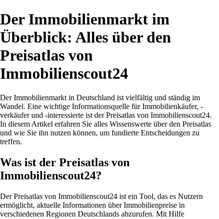
Der Immobilienmarkt im
Überblick: Alles über den
Preisatlas von
Immobilienscout24
Der Immobilienmarkt in Deutschland ist vielfältig und ständig im
Wandel. Eine wichtige Informationsquelle für Immobilienkäufer, -
verkäufer und -interessierte ist der Preisatlas von Immobilienscout24.
In diesem Artikel erfahren Sie alles Wissenswerte über den Preisatlas
und wie Sie ihn nutzen können, um fundierte Entscheidungen zu
treffen.
Was ist der Preisatlas von
Immobilienscout24?
Der Preisatlas von Immobilienscout24 ist ein Tool, das es Nutzern
ermöglicht, aktuelle Informationen über Immobilienpreise in
verschiedenen Regionen Deutschlands abzurufen. Mit Hilfe