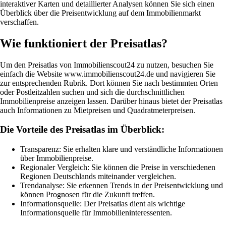
interaktiver Karten und detaillierter Analysen können Sie sich einen
Überblick über die Preisentwicklung auf dem Immobilienmarkt
verschaffen.
Wie funktioniert der Preisatlas?
Um den Preisatlas von Immobilienscout24 zu nutzen, besuchen Sie
einfach die Website www.immobilienscout24.de und navigieren Sie
zur entsprechenden Rubrik. Dort können Sie nach bestimmten Orten
oder Postleitzahlen suchen und sich die durchschnittlichen
Immobilienpreise anzeigen lassen. Darüber hinaus bietet der Preisatlas
auch Informationen zu Mietpreisen und Quadratmeterpreisen.
Die Vorteile des Preisatlas im Überblick:
Transparenz: Sie erhalten klare und verständliche Informationen
über Immobilienpreise.
Regionaler Vergleich: Sie können die Preise in verschiedenen
Regionen Deutschlands miteinander vergleichen.
Trendanalyse: Sie erkennen Trends in der Preisentwicklung und
können Prognosen für die Zukunft treffen.
Informationsquelle: Der Preisatlas dient als wichtige
Informationsquelle für Immobilieninteressenten.