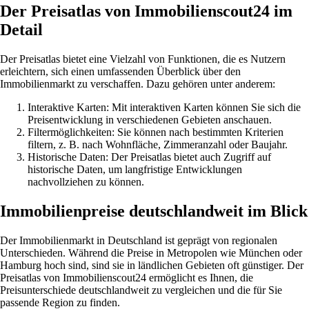
Der Preisatlas von Immobilienscout24 im
Detail
Der Preisatlas bietet eine Vielzahl von Funktionen, die es Nutzern
erleichtern, sich einen umfassenden Überblick über den
Immobilienmarkt zu verschaffen. Dazu gehören unter anderem:
Interaktive Karten: Mit interaktiven Karten können Sie sich die
Preisentwicklung in verschiedenen Gebieten anschauen.
Filtermöglichkeiten: Sie können nach bestimmten Kriterien
filtern, z. B. nach Wohnfläche, Zimmeranzahl oder Baujahr.
Historische Daten: Der Preisatlas bietet auch Zugriff auf
historische Daten, um langfristige Entwicklungen
nachvollziehen zu können.
Immobilienpreise deutschlandweit im Blick
Der Immobilienmarkt in Deutschland ist geprägt von regionalen
Unterschieden. Während die Preise in Metropolen wie München oder
Hamburg hoch sind, sind sie in ländlichen Gebieten oft günstiger. Der
Preisatlas von Immobilienscout24 ermöglicht es Ihnen, die
Preisunterschiede deutschlandweit zu vergleichen und die für Sie
passende Region zu finden.