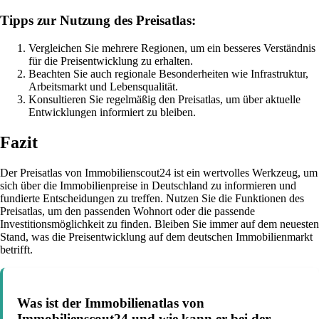
Tipps zur Nutzung des Preisatlas:
Vergleichen Sie mehrere Regionen, um ein besseres Verständnis
für die Preisentwicklung zu erhalten.
Beachten Sie auch regionale Besonderheiten wie Infrastruktur,
Arbeitsmarkt und Lebensqualität.
Konsultieren Sie regelmäßig den Preisatlas, um über aktuelle
Entwicklungen informiert zu bleiben.
Fazit
Der Preisatlas von Immobilienscout24 ist ein wertvolles Werkzeug, um
sich über die Immobilienpreise in Deutschland zu informieren und
fundierte Entscheidungen zu treffen. Nutzen Sie die Funktionen des
Preisatlas, um den passenden Wohnort oder die passende
Investitionsmöglichkeit zu finden. Bleiben Sie immer auf dem neuesten
Stand, was die Preisentwicklung auf dem deutschen Immobilienmarkt
betrifft.
Was ist der Immobilienatlas von
Immobilienscout24 und wie kann er bei der