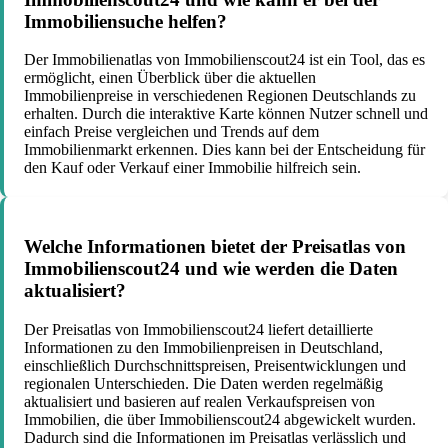
Immobiliensuche helfen?
Der Immobilienatlas von Immobilienscout24 ist ein Tool, das es
ermöglicht, einen Überblick über die aktuellen
Immobilienpreise in verschiedenen Regionen Deutschlands zu
erhalten. Durch die interaktive Karte können Nutzer schnell und
einfach Preise vergleichen und Trends auf dem
Immobilienmarkt erkennen. Dies kann bei der Entscheidung für
den Kauf oder Verkauf einer Immobilie hilfreich sein.
Welche Informationen bietet der Preisatlas von
Immobilienscout24 und wie werden die Daten
aktualisiert?
Der Preisatlas von Immobilienscout24 liefert detaillierte
Informationen zu den Immobilienpreisen in Deutschland,
einschließlich Durchschnittspreisen, Preisentwicklungen und
regionalen Unterschieden. Die Daten werden regelmäßig
aktualisiert und basieren auf realen Verkaufspreisen von
Immobilien, die über Immobilienscout24 abgewickelt wurden.
Dadurch sind die Informationen im Preisatlas verlässlich und