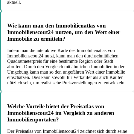
aktuell.
Wie kann man den Immobilienatlas von
Immobilienscout24 nutzen, um den Wert einer
Immobilie zu ermitteln?
Indem man die interaktive Karte des Immobilienatlas von
Immobilienscout24 nutzt, kann man den durchschnittlichen
Quadratmeterpreis für eine bestimmte Region oder Stadt
abrufen. Durch den Vergleich mit ähnlichen Immobilien in der
Umgebung kann man so den ungefähren Wert einer Immobilie
einschätzen. Dies kann sowohl für Verkäufer als auch Käufer
nützlich sein, um realistische Preisvorstellungen zu entwickeln.
Welche Vorteile bietet der Preisatlas von
Immobilienscout24 im Vergleich zu anderen
Immobilienportalen?
Der Preisatlas von Immobilienscout24 zeichnet sich durch seine