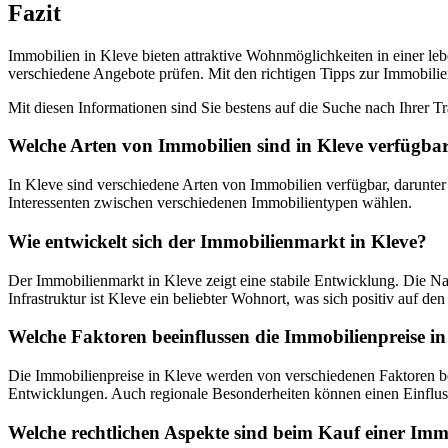
Fazit
Immobilien in Kleve bieten attraktive Wohnmöglichkeiten in einer leb
verschiedene Angebote prüfen. Mit den richtigen Tipps zur Immobili
Mit diesen Informationen sind Sie bestens auf die Suche nach Ihrer T
Welche Arten von Immobilien sind in Kleve verfügba
In Kleve sind verschiedene Arten von Immobilien verfügbar, darun
Interessenten zwischen verschiedenen Immobilientypen wählen.
Wie entwickelt sich der Immobilienmarkt in Kleve?
Der Immobilienmarkt in Kleve zeigt eine stabile Entwicklung. Die Nac
Infrastruktur ist Kleve ein beliebter Wohnort, was sich positiv auf d
Welche Faktoren beeinflussen die Immobilienpreise in
Die Immobilienpreise in Kleve werden von verschiedenen Faktoren beei
Entwicklungen. Auch regionale Besonderheiten können einen Einfluss
Welche rechtlichen Aspekte sind beim Kauf einer Imm