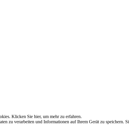
kies. Klicken Sie hier, um mehr zu erfahren.
n zu verarbeiten und Informationen auf Ihrem Gerät zu speichern. Si