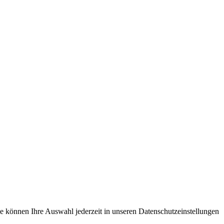
e können Ihre Auswahl jederzeit in unseren Datenschutzeinstellungen