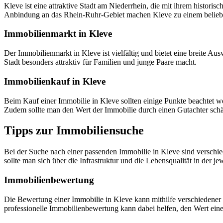
Kleve ist eine attraktive Stadt am Niederrhein, die mit ihrem histori
Anbindung an das Rhein-Ruhr-Gebiet machen Kleve zu einem belieb
Immobilienmarkt in Kleve
Der Immobilienmarkt in Kleve ist vielfältig und bietet eine breite 
Stadt besonders attraktiv für Familien und junge Paare macht.
Immobilienkauf in Kleve
Beim Kauf einer Immobilie in Kleve sollten einige Punkte beachtet w
Zudem sollte man den Wert der Immobilie durch einen Gutachter schätz
Tipps zur Immobiliensuche
Bei der Suche nach einer passenden Immobilie in Kleve sind verschie
sollte man sich über die Infrastruktur und die Lebensqualität in der 
Immobilienbewertung
Die Bewertung einer Immobilie in Kleve kann mithilfe verschiedener 
professionelle Immobilienbewertung kann dabei helfen, den Wert einer