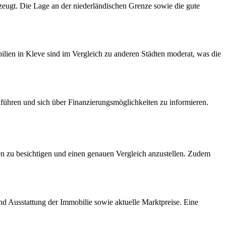
erzeugt. Die Lage an der niederländischen Grenze sowie die gute
ilien in Kleve sind im Vergleich zu anderen Städten moderat, was die
uführen und sich über Finanzierungsmöglichkeiten zu informieren.
en zu besichtigen und einen genauen Vergleich anzustellen. Zudem
nd Ausstattung der Immobilie sowie aktuelle Marktpreise. Eine