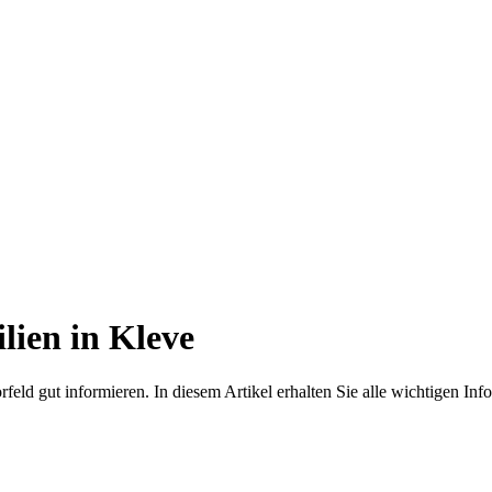
lien in Kleve
orfeld gut informieren. In diesem Artikel erhalten Sie alle wichtigen 