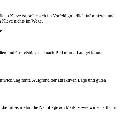
 in Kleve ist, sollte sich im Vorfeld gründlich informieren und
n Kleve nichts im Wege.
e!
lien und Grundstücke. Je nach Bedarf und Budget können
entwicklung führt. Aufgrund der attraktiven Lage und guten
die Infrastruktur, die Nachfrage am Markt sowie wirtschaftliche