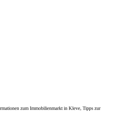
Informationen zum Immobilienmarkt in Kleve, Tipps zur