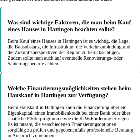
Was sind wichtige Faktoren, die man beim Kauf
eines Hauses in Hattingen beachten sollte?
Beim Kauf eines Hauses in Hattingen ist es wichtig, die Lage,
die Bausubstanz, die Infrastruktur, die Verkehrsanbindung und
die Zukunftsperspektiven der Region zu berücksichtigen.
Zudem sollte man auch auf eventuelle Renovierungs- oder
Sanierungsbedarfe achten.
Welche Finanzierungsmöglichkeiten stehen beim
Hauskauf in Hattingen zur Verfügung?
Beim Hauskauf in Hattingen kann die Finanzierung über ein
Eigenkapital, einen Immobilienkredit bei einer Bank oder über
staatliche Förderprogramme wie die KfW-Förderung erfolgen.
Es ist ratsam, die verschiedenen Finanzierungsoptionen
sorgfältig zu prüfen und gegebenenfalls professionelle Beratung
in Anspruch zu nehmen.