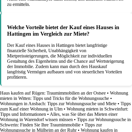
zu ermitteln.
Welche Vorteile bietet der Kauf eines Hauses in
Hattingen im Vergleich zur Miete?
Der Kauf eines Hauses in Hattingen bietet langfristige
finanzielle Sicherheit, Unabhängigkeit von
Mietpreissteigerungen, die Möglichkeit zur individuellen
Gestaltung des Eigenheims und die Chance auf Wertsteigerung
der Immobilie. Zudem kann man durch den Hauskauf
langfristig Vermögen aufbauen und von steuerlichen Vorteilen
profitieren.
Haus kaufen auf Rügen: Traumimmobilien an der Ostsee
•
Wohnung
mieten in Witten: Tipps und Tricks für die Wohnungssuche
•
Wohnungen in Ansbach: Tipps zur Wohnungssuche und Miete
•
Tipps
zum Kauf einer Wohnung in Ulm
•
Wohnung mieten in Schweinfurt:
Tipps und Informationen
•
Alles, was Sie über das Mieten einer
Wohnung in Warendorf wissen müssen
•
Tipps zur Wohnungssuche in
Schwerin: Finden Sie Ihre Traumimmobilie
•
Tipps zur
Wohnungssuche in Mülheim an der Ruhr
•
Wohnung kaufen in