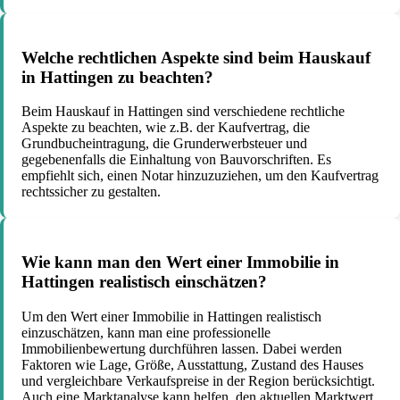
Welche rechtlichen Aspekte sind beim Hauskauf
in Hattingen zu beachten?
Beim Hauskauf in Hattingen sind verschiedene rechtliche
Aspekte zu beachten, wie z.B. der Kaufvertrag, die
Grundbucheintragung, die Grunderwerbsteuer und
gegebenenfalls die Einhaltung von Bauvorschriften. Es
empfiehlt sich, einen Notar hinzuzuziehen, um den Kaufvertrag
rechtssicher zu gestalten.
Wie kann man den Wert einer Immobilie in
Hattingen realistisch einschätzen?
Um den Wert einer Immobilie in Hattingen realistisch
einzuschätzen, kann man eine professionelle
Immobilienbewertung durchführen lassen. Dabei werden
Faktoren wie Lage, Größe, Ausstattung, Zustand des Hauses
und vergleichbare Verkaufspreise in der Region berücksichtigt.
Auch eine Marktanalyse kann helfen, den aktuellen Marktwert