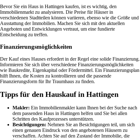
Bevor Sie ein Haus in Hattingen kaufen, ist es wichtig, den
Immobilienmarkt zu analysieren. Die Preise für Häuser in
verschiedenen Stadtteilen können variieren, ebenso wie die Größe und
Ausstattung der Immobilien. Machen Sie sich mit den aktuellen
Angeboten und Entwicklungen vertraut, um eine fundierte
Entscheidung zu treffen.
Finanzierungsmöglichkeiten
Der Kauf eines Hauses erfordert in der Regel eine solide Finanzierung.
Informieren Sie sich über verschiedene Finanzierungsmöglichkeiten
wie Baukredite, Eigenkapital oder Fördermittel. Ein Finanzierungsplan
hilft Ihnen, die Kosten zu kontrollieren und die passende
Finanzierungsform für Ihr Traumhaus zu finden.
Tipps für den Hauskauf in Hattingen
Makler:
Ein Immobilienmakler kann Ihnen bei der Suche nach
dem passenden Haus in Hattingen helfen und Sie bei allen
Schritten des Kaufprozesses unterstützen.
Besichtigungen:
Nehmen Sie an Besichtigungen teil, um sich
einen genauen Eindruck von den angebotenen Häusern zu
verschaffen. Achten Sie auf den Zustand der Immobilie, die