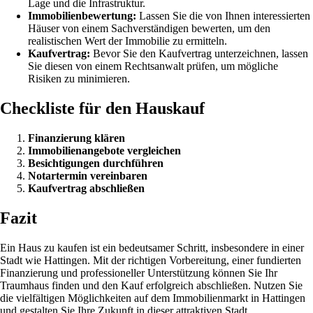
Lage und die Infrastruktur.
Immobilienbewertung:
Lassen Sie die von Ihnen interessierten
Häuser von einem Sachverständigen bewerten, um den
realistischen Wert der Immobilie zu ermitteln.
Kaufvertrag:
Bevor Sie den Kaufvertrag unterzeichnen, lassen
Sie diesen von einem Rechtsanwalt prüfen, um mögliche
Risiken zu minimieren.
Checkliste für den Hauskauf
Finanzierung klären
Immobilienangebote vergleichen
Besichtigungen durchführen
Notartermin vereinbaren
Kaufvertrag abschließen
Fazit
Ein Haus zu kaufen ist ein bedeutsamer Schritt, insbesondere in einer
Stadt wie Hattingen. Mit der richtigen Vorbereitung, einer fundierten
Finanzierung und professioneller Unterstützung können Sie Ihr
Traumhaus finden und den Kauf erfolgreich abschließen. Nutzen Sie
die vielfältigen Möglichkeiten auf dem Immobilienmarkt in Hattingen
und gestalten Sie Ihre Zukunft in dieser attraktiven Stadt.