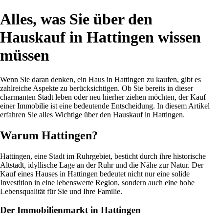
Alles, was Sie über den
Hauskauf in Hattingen wissen
müssen
Wenn Sie daran denken, ein Haus in Hattingen zu kaufen, gibt es
zahlreiche Aspekte zu berücksichtigen. Ob Sie bereits in dieser
charmanten Stadt leben oder neu hierher ziehen möchten, der Kauf
einer Immobilie ist eine bedeutende Entscheidung. In diesem Artikel
erfahren Sie alles Wichtige über den Hauskauf in Hattingen.
Warum Hattingen?
Hattingen, eine Stadt im Ruhrgebiet, besticht durch ihre historische
Altstadt, idyllische Lage an der Ruhr und die Nähe zur Natur. Der
Kauf eines Hauses in Hattingen bedeutet nicht nur eine solide
Investition in eine lebenswerte Region, sondern auch eine hohe
Lebensqualität für Sie und Ihre Familie.
Der Immobilienmarkt in Hattingen