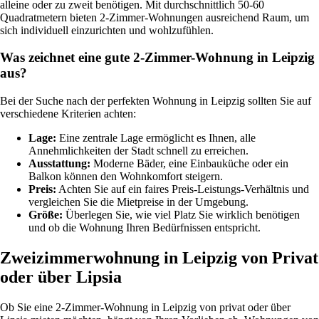
alleine oder zu zweit benötigen. Mit durchschnittlich 50-60
Quadratmetern bieten 2-Zimmer-Wohnungen ausreichend Raum, um
sich individuell einzurichten und wohlzufühlen.
Was zeichnet eine gute 2-Zimmer-Wohnung in Leipzig
aus?
Bei der Suche nach der perfekten Wohnung in Leipzig sollten Sie auf
verschiedene Kriterien achten:
Lage:
Eine zentrale Lage ermöglicht es Ihnen, alle
Annehmlichkeiten der Stadt schnell zu erreichen.
Ausstattung:
Moderne Bäder, eine Einbauküche oder ein
Balkon können den Wohnkomfort steigern.
Preis:
Achten Sie auf ein faires Preis-Leistungs-Verhältnis und
vergleichen Sie die Mietpreise in der Umgebung.
Größe:
Überlegen Sie, wie viel Platz Sie wirklich benötigen
und ob die Wohnung Ihren Bedürfnissen entspricht.
Zweizimmerwohnung in Leipzig von Privat
oder über Lipsia
Ob Sie eine 2-Zimmer-Wohnung in Leipzig von privat oder über