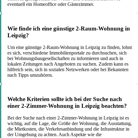
eventuell ein Homeoffice oder Gästezimmer.
Wie finde ich eine günstige 2-Raum-Wohnung in
Leipzig?
Um eine günstige 2-Raum-Wohnung in Leipzig zu finden, lohnt
es sich, verschiedene Immobilienportale zu durchsuchen, sich
bei Wohnungsbaugesellschaften zu informieren und auch in
lokalen Zeitungen nach Angeboten zu suchen. Zudem kann es
hilfreich sein, sich in sozialen Netzwerken oder bei Bekannten
nach Tipps umzuhören.
Welche Kriterien sollte ich bei der Suche nach
einer 2-Zimmer-Wohnung in Leipzig beachten?
Bei der Suche nach einer 2-Zimmer-Wohnung in Leipzig ist es
wichtig, auf die Lage, die Größe der Wohnung, die Ausstattung,
die Mietkosten, die Verkehrsanbindung und die Infrastruktur in
der Umgebung zu achten. Auch Aspekte wie die