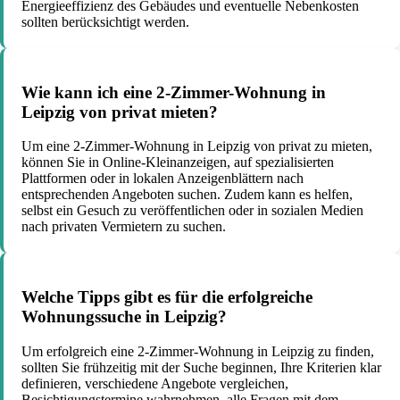
Energieeffizienz des Gebäudes und eventuelle Nebenkosten
sollten berücksichtigt werden.
Wie kann ich eine 2-Zimmer-Wohnung in
Leipzig von privat mieten?
Um eine 2-Zimmer-Wohnung in Leipzig von privat zu mieten,
können Sie in Online-Kleinanzeigen, auf spezialisierten
Plattformen oder in lokalen Anzeigenblättern nach
entsprechenden Angeboten suchen. Zudem kann es helfen,
selbst ein Gesuch zu veröffentlichen oder in sozialen Medien
nach privaten Vermietern zu suchen.
Welche Tipps gibt es für die erfolgreiche
Wohnungssuche in Leipzig?
Um erfolgreich eine 2-Zimmer-Wohnung in Leipzig zu finden,
sollten Sie frühzeitig mit der Suche beginnen, Ihre Kriterien klar
definieren, verschiedene Angebote vergleichen,
Besichtigungstermine wahrnehmen, alle Fragen mit dem