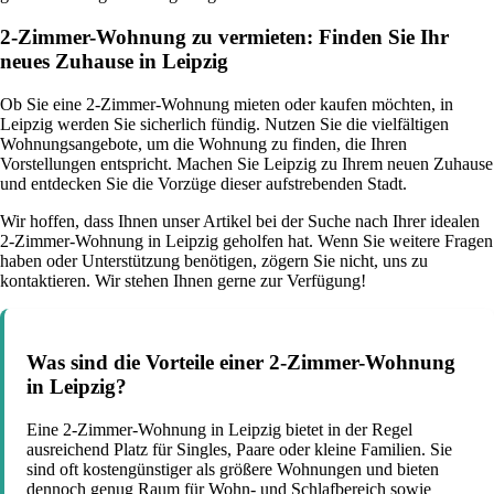
2-Zimmer-Wohnung zu vermieten: Finden Sie Ihr
neues Zuhause in Leipzig
Ob Sie eine 2-Zimmer-Wohnung mieten oder kaufen möchten, in
Leipzig werden Sie sicherlich fündig. Nutzen Sie die vielfältigen
Wohnungsangebote, um die Wohnung zu finden, die Ihren
Vorstellungen entspricht. Machen Sie Leipzig zu Ihrem neuen Zuhause
und entdecken Sie die Vorzüge dieser aufstrebenden Stadt.
Wir hoffen, dass Ihnen unser Artikel bei der Suche nach Ihrer idealen
2-Zimmer-Wohnung in Leipzig geholfen hat. Wenn Sie weitere Fragen
haben oder Unterstützung benötigen, zögern Sie nicht, uns zu
kontaktieren. Wir stehen Ihnen gerne zur Verfügung!
Was sind die Vorteile einer 2-Zimmer-Wohnung
in Leipzig?
Eine 2-Zimmer-Wohnung in Leipzig bietet in der Regel
ausreichend Platz für Singles, Paare oder kleine Familien. Sie
sind oft kostengünstiger als größere Wohnungen und bieten
dennoch genug Raum für Wohn- und Schlafbereich sowie