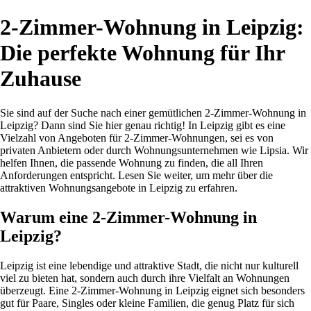
2-Zimmer-Wohnung in Leipzig:
Die perfekte Wohnung für Ihr
Zuhause
Sie sind auf der Suche nach einer gemütlichen 2-Zimmer-Wohnung in
Leipzig? Dann sind Sie hier genau richtig! In Leipzig gibt es eine
Vielzahl von Angeboten für 2-Zimmer-Wohnungen, sei es von
privaten Anbietern oder durch Wohnungsunternehmen wie Lipsia. Wir
helfen Ihnen, die passende Wohnung zu finden, die all Ihren
Anforderungen entspricht. Lesen Sie weiter, um mehr über die
attraktiven Wohnungsangebote in Leipzig zu erfahren.
Warum eine 2-Zimmer-Wohnung in
Leipzig?
Leipzig ist eine lebendige und attraktive Stadt, die nicht nur kulturell
viel zu bieten hat, sondern auch durch ihre Vielfalt an Wohnungen
überzeugt. Eine 2-Zimmer-Wohnung in Leipzig eignet sich besonders
gut für Paare, Singles oder kleine Familien, die genug Platz für sich