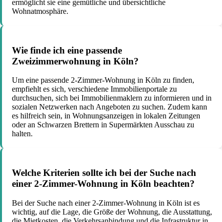
ermöglicht sie eine gemütliche und übersichtliche
Wohnatmosphäre.
Wie finde ich eine passende
Zweizimmerwohnung in Köln?
Um eine passende 2-Zimmer-Wohnung in Köln zu finden,
empfiehlt es sich, verschiedene Immobilienportale zu
durchsuchen, sich bei Immobilienmaklern zu informieren und in
sozialen Netzwerken nach Angeboten zu suchen. Zudem kann
es hilfreich sein, in Wohnungsanzeigen in lokalen Zeitungen
oder an Schwarzen Brettern in Supermärkten Ausschau zu
halten.
Welche Kriterien sollte ich bei der Suche nach
einer 2-Zimmer-Wohnung in Köln beachten?
Bei der Suche nach einer 2-Zimmer-Wohnung in Köln ist es
wichtig, auf die Lage, die Größe der Wohnung, die Ausstattung,
die Mietkosten, die Verkehrsanbindung und die Infrastruktur in