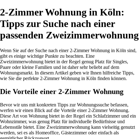
2-Zimmer Wohnung in Köln:
Tipps zur Suche nach einer
passenden Zweizimmerwohnung
Wenn Sie auf der Suche nach einer 2-Zimmer Wohnung in Köln sind,
gibt es einige wichtige Punkte zu beachten. Eine
Zweizimmerwohnung bietet in der Regel genug Platz für Singles,
Paare oder kleine Familien und ist daher sehr beliebt auf dem
Wohnungsmarkt. In diesem Artikel geben wir Ihnen hilfreiche Tipps,
wie Sie die perfekte 2-Zimmer Wohnung in Köln finden können.
Die Vorteile einer 2-Zimmer Wohnung
Bevor wir uns mit konkreten Tipps zur Wohnungssuche befassen,
werfen wir einen Blick auf die Vorteile einer 2-Zimmer Wohnung.
Diese Art von Wohnung bietet in der Regel ein Schlafzimmer und ein
Wohnzimmer, was genug Platz für individuelle Bedürfnisse und
Lebensstile bietet. Eine Zweizimmerwohnung kann vielseitig genutzt
werden, sei es als Homeoffice, Gästezimmer oder einfach als
gemütlicher Rückzugsort.