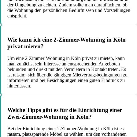
der Umgebung zu achten. Zudem sollte man darauf achten, ob
die Wohnung den persönlichen Bedürfnissen und Vorstellungen
entspricht.
Wie kann ich eine 2-Zimmer-Wohnung in Köln
privat mieten?
Um eine 2-Zimmer-Wohnung in Köln privat zu mieten, kann
man zunächst sein Interesse an entsprechenden Angeboten
bekunden und direkt mit den Vermietern in Kontakt treten. Es
ist ratsam, sich über die gängigen Mietvertragsbedingungen zu
informieren und bei Besichtigungen einen guten Eindruck zu
hinterlassen.
Welche Tipps gibt es für die Einrichtung einer
Zwei-Zimmer-Wohnung in Köln?
Bei der Einrichtung einer 2-Zimmer-Wohnung in Köln ist es
ratsam, platzsparende Möbel zu wählen, um den vorhandenen