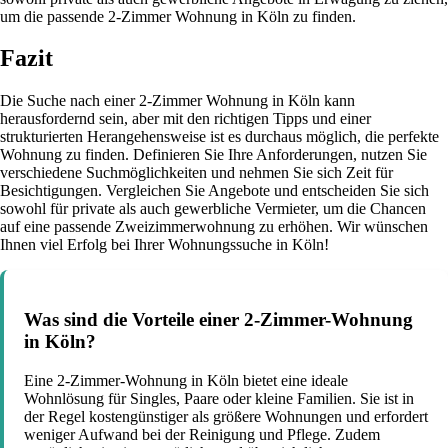
um die passende 2-Zimmer Wohnung in Köln zu finden.
Fazit
Die Suche nach einer 2-Zimmer Wohnung in Köln kann
herausfordernd sein, aber mit den richtigen Tipps und einer
strukturierten Herangehensweise ist es durchaus möglich, die perfekte
Wohnung zu finden. Definieren Sie Ihre Anforderungen, nutzen Sie
verschiedene Suchmöglichkeiten und nehmen Sie sich Zeit für
Besichtigungen. Vergleichen Sie Angebote und entscheiden Sie sich
sowohl für private als auch gewerbliche Vermieter, um die Chancen
auf eine passende Zweizimmerwohnung zu erhöhen. Wir wünschen
Ihnen viel Erfolg bei Ihrer Wohnungssuche in Köln!
Was sind die Vorteile einer 2-Zimmer-Wohnung
in Köln?
Eine 2-Zimmer-Wohnung in Köln bietet eine ideale
Wohnlösung für Singles, Paare oder kleine Familien. Sie ist in
der Regel kostengünstiger als größere Wohnungen und erfordert
weniger Aufwand bei der Reinigung und Pflege. Zudem